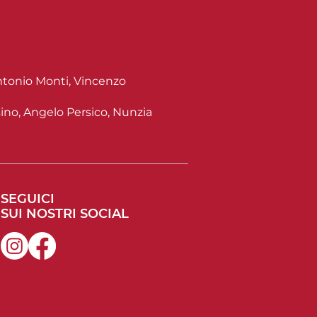
tonio Monti, Vincenzo
ino, Angelo Persico, Nunzia
SEGUICI
SUI NOSTRI SOCIAL