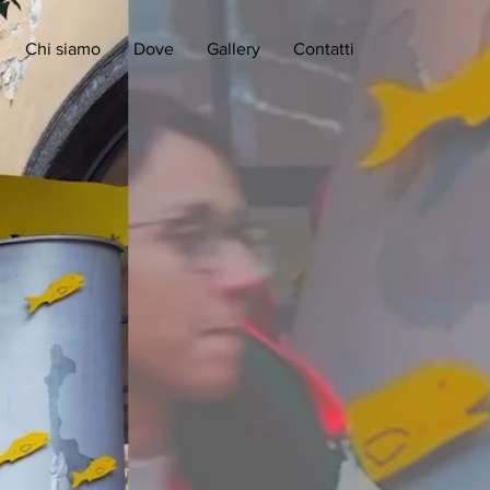
Chi siamo
Dove
Gallery
Contatti