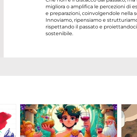
migliora o amplifica le percezioni di 
e preparazioni, coinvolgendole nella s
Innoviamo, ripensiamo e strutturiamo
rispettando il passato e proiettandoc
sostenibile.