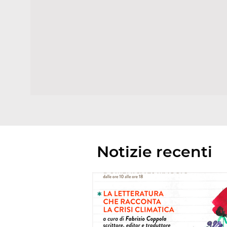
Notizie recenti