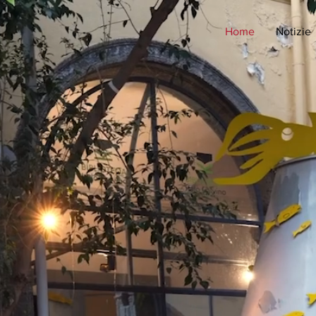
Home
Notizie