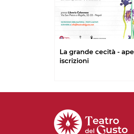
La grande cecità - ape
iscrizioni