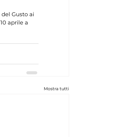
 del Gusto ai 
10 aprile a 
Mostra tutti