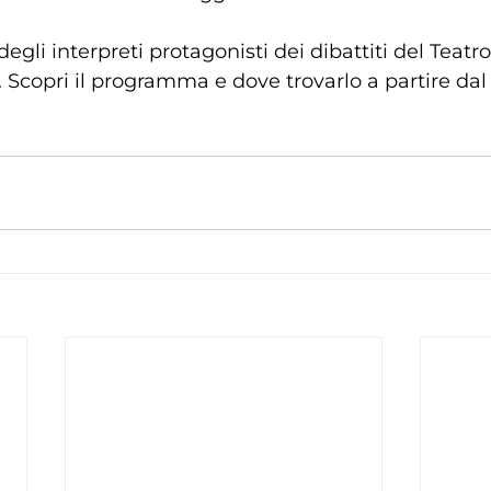
egli interpreti protagonisti dei dibattiti del Teatro
 Scopri il programma e dove trovarlo a partire dal 