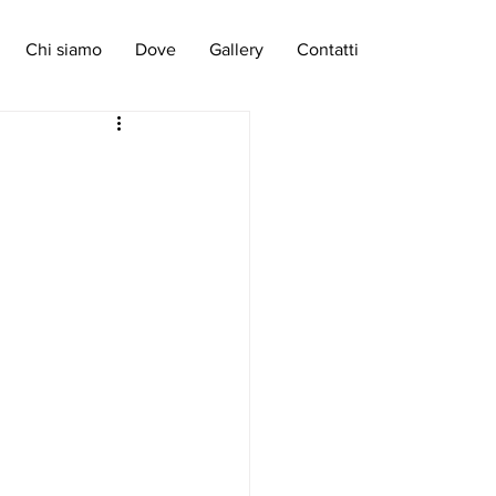
Chi siamo
Dove
Gallery
Contatti