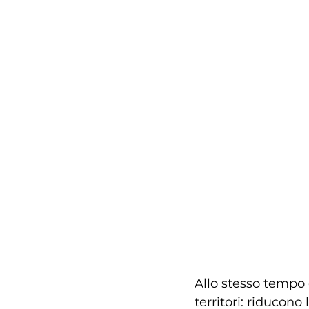
Allo stesso tempo 
territori: riducono 