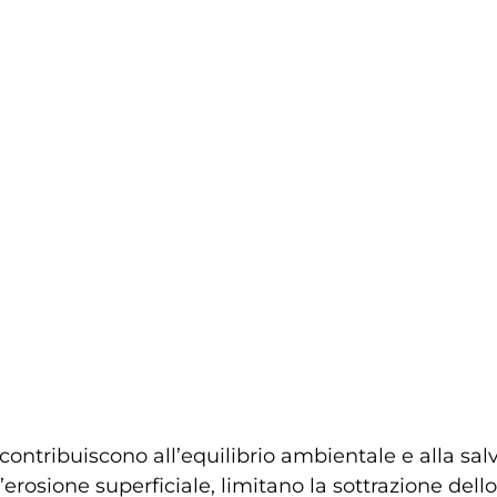
contribuiscono all’equilibrio ambientale e alla sal
l’erosione superficiale, limitano la sottrazione dello