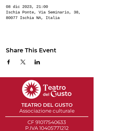
08 dic 2023, 21:00
Ischia Ponte, Via Seminario, 38,
80077 Ischia NA, Italia
Share This Event
TEATRO DEL GUSTO
Associazione culturale
CF
91017540633
P.IVA 10405771212