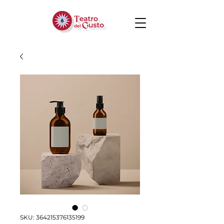
SKU: 364215376135199